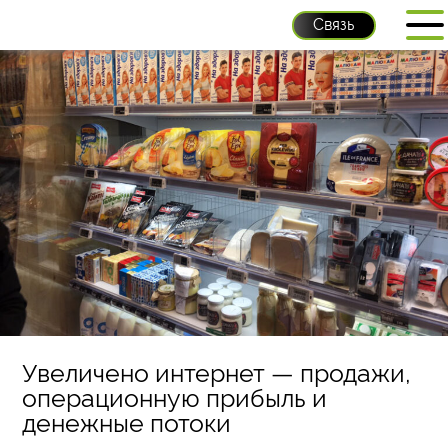
Связь
Увеличено интернет — продажи,
операционную прибыль и
денежные потоки