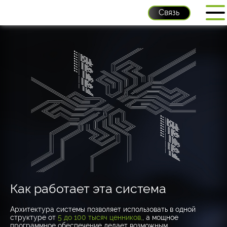
Связь
Как работает эта система
Архитектура системы позволяет использовать в одной
структуре от
5 до 100 тысяч ценников,
, а мощное
программное обеспечение делает возможным