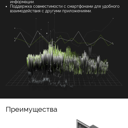
информации.
Поддержка совместимости с смартфонами для удобного
взаимодействия с другими приложениями.
Преимущества