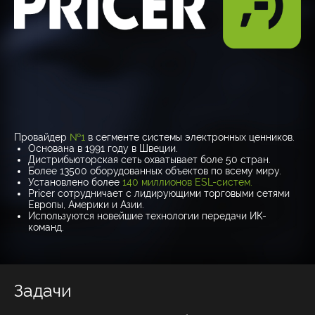
Провайдер
№1
в сегменте системы электронных ценников.
Основана в 1991 году в Швеции.
Дистрибьюторская сеть охватывает боле 50 стран.
Более 13500 оборудованных объектов по всему миру.
Установлено более
140 миллионов ESL-систем.
Pricer сотрудничает с лидирующими торговыми сетями
Европы, Америки и Азии.
Используются новейшие технологии передачи ИК-
команд.
Задачи