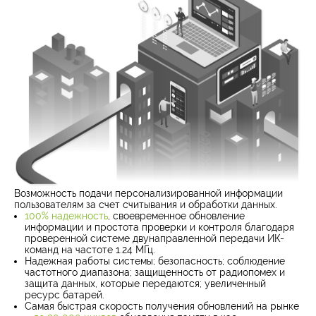
Возможность подачи персонализированной информации
пользователям за счет считывания и обработки данных.
100% надежность
, своевременное обновление
информации и простота проверки и контроля благодаря
проверенной системе двунаправленной передачи ИК-
команд на частоте 1.24 МГц.
Надежная работы системы; безопасность; соблюдение
частотного диапазона; защищенность от радиопомех и
защита данных, которые передаются; увеличенный
ресурс батарей.
Самая быстрая скорость получения обновлений на рынке