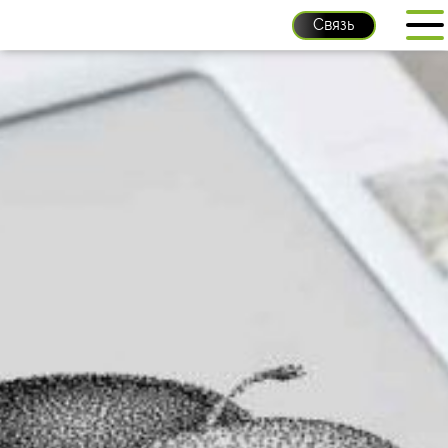
Связь