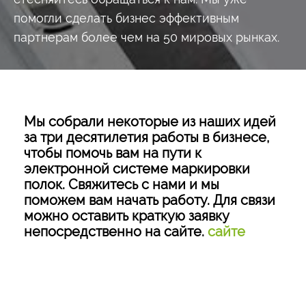
помогли сделать бизнес эффективным
партнерам более чем на 50 мировых рынках.
Мы собрали некоторые из наших идей
за три десятилетия работы в бизнесе,
чтобы помочь вам на пути к
электронной системе маркировки
полок. Свяжитесь с нами и мы
поможем вам начать работу. Для связи
можно оставить краткую заявку
непосредственно на сайте.
сайте