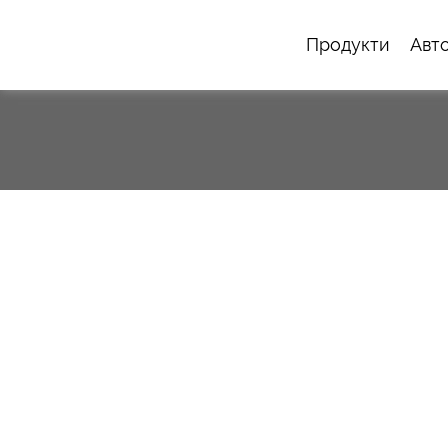
Продукти
Авт
Email: