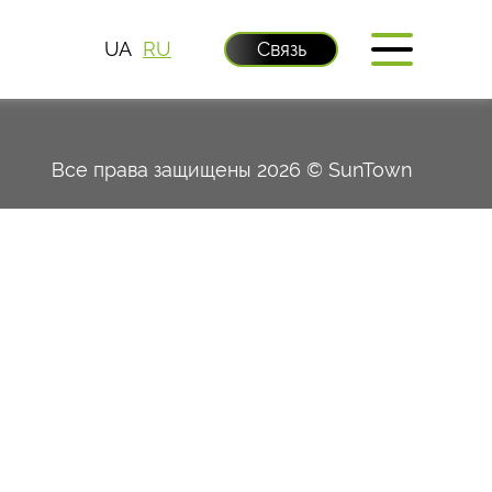
Связь
Все права защищены 2026 © SunTown