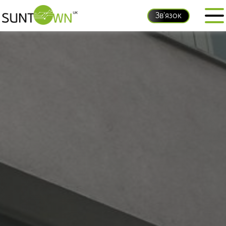
Зв'язок