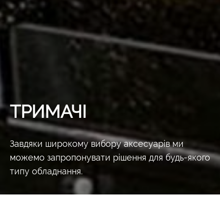
ТРИМАЧІ
Завдяки широкому вибору аксесуарів ми
можемо запропонувати рішення для будь-якого
типу обладнання.