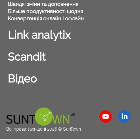
Швидкі зміни та доповнення
Більше продуктивності щодня
Конвергенція онлайн і офлайн
Link analytix
Scandit
Відео
Всі права захищені 2026 © SunTown