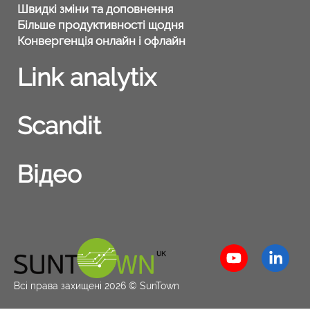
Швидкі зміни та доповнення
Більше продуктивності щодня
Конвергенція онлайн і офлайн
Link analytix
Scandit
Відео
Всі права захищені 2026 © SunTown