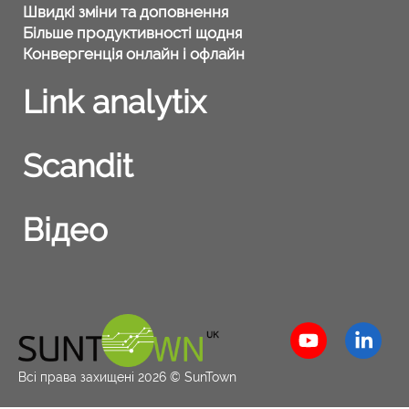
Швидкі зміни та доповнення
Більше продуктивності щодня
Конвергенція онлайн і офлайн
Link analytix
Scandit
Відео
Всі права захищені 2026 © SunTown