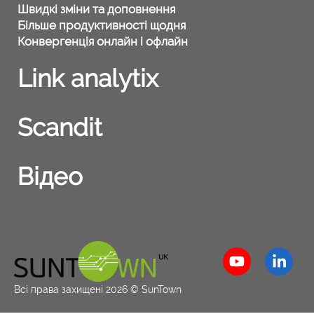
Швидкі зміни та доповнення
Більше продуктивності щодня
Конвергенція онлайн і офлайн
Link analytix
Scandit
Відео
Всі права захищені 2026 © SunTown