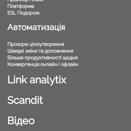
Платформа
ESL Подорож
Автоматизація
Прозоре ціноутворення
Швидкі зміни та доповнення
Більше продуктивності щодня
Конвергенція онлайн і офлайн
Link analytix
Scandit
Відео