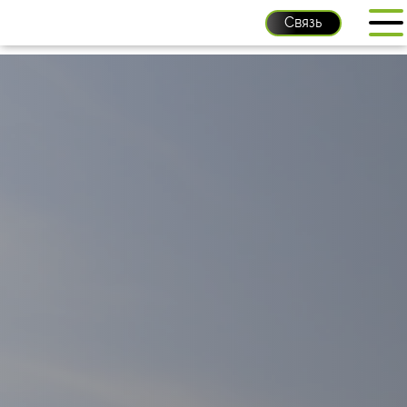
Связь