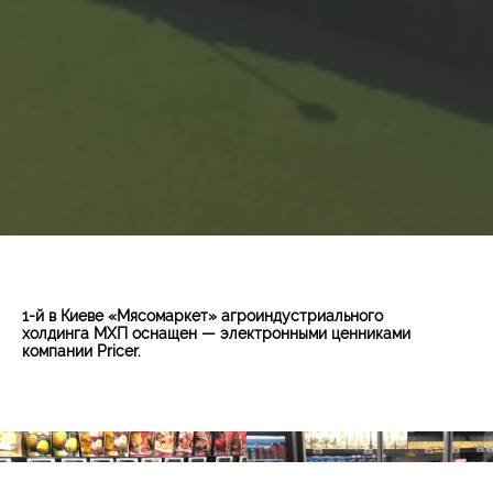
1-й в Киеве «Мясомаркет» агроиндустриального
холдинга МХП оснащен — электронными ценниками
компании Pricer.